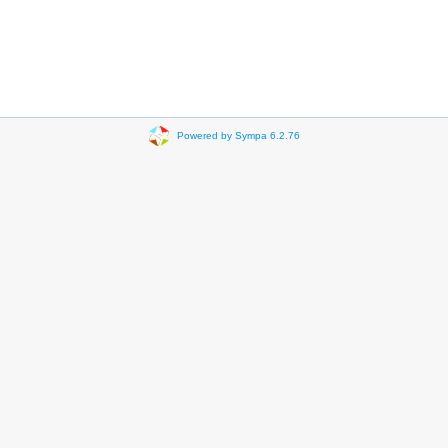
Powered by Sympa 6.2.76