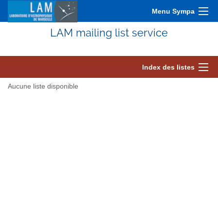
Menu Sympa
LAM mailing list service
Index des listes
Aucune liste disponible